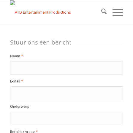
Stuur ons een bericht
Naam
*
E-Mail
*
Onderwerp
Bericht / vraag
*